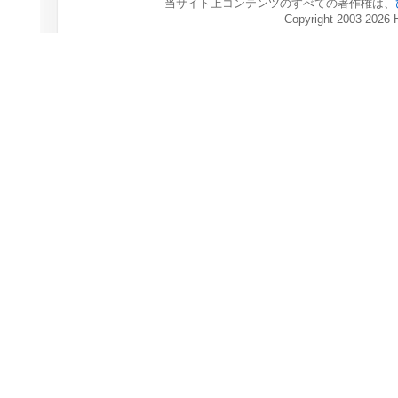
当サイト上コンテンツのすべての著作権は、
Copyright 2003-2026 