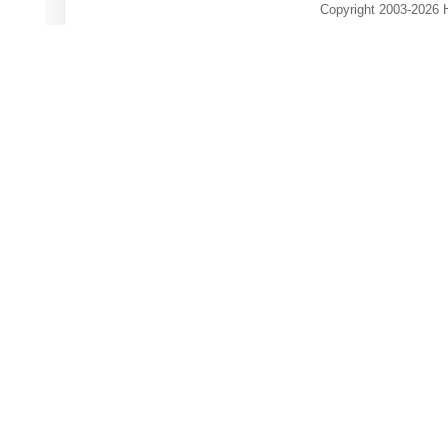
Copyright 2003-2026 