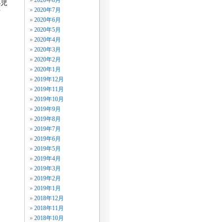
2020年8月
小児
2020年7月
方
2020年6月
2020年5月
2020年4月
2020年3月
2020年2月
2020年1月
2019年12月
2019年11月
2019年10月
2019年9月
2019年8月
2019年7月
2019年6月
2019年5月
2019年4月
2019年3月
2019年2月
2019年1月
2018年12月
2018年11月
2018年10月