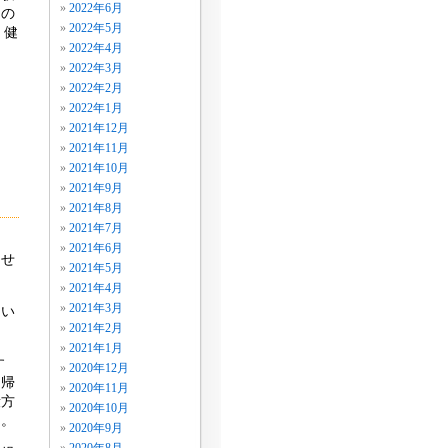
2022年6月
るの
2022年5月
。健
2022年4月
2022年3月
2022年2月
2022年1月
2021年12月
2021年11月
2021年10月
2021年9月
2021年8月
2021年7月
2021年6月
らせ
2021年5月
2021年4月
2021年3月
つい
2021年2月
2021年1月
す
2020年12月
、帰
2020年11月
殺方
2020年10月
ん。
2020年9月