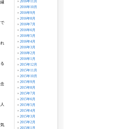
2016年11月
い縁
2016年10月
2016年9月
2016年8月
白で
2016年7月
2016年6月
2016年5月
2016年4月
すれ
2016年3月
2016年2月
2016年1月
得る
2015年12月
2015年11月
2015年10月
2015年9月
信念
2015年8月
2015年7月
2015年6月
。人
2015年5月
2015年4月
2015年3月
2015年2月
に気
2015年1月