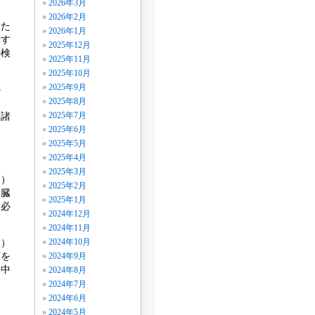
2026年3月
2026年2月
した
2026年1月
関す
2025年12月
の検
2025年11月
2025年10月
2025年9月
の
2025年8月
る諸
2025年7月
2025年6月
ま
2025年5月
2025年4月
2025年3月
人）
2025年2月
脾臓
2025年1月
は必
2024年12月
2024年11月
人）
2024年10月
頭を
2024年9月
卒中
2024年8月
2024年7月
2024年6月
）
2024年5月