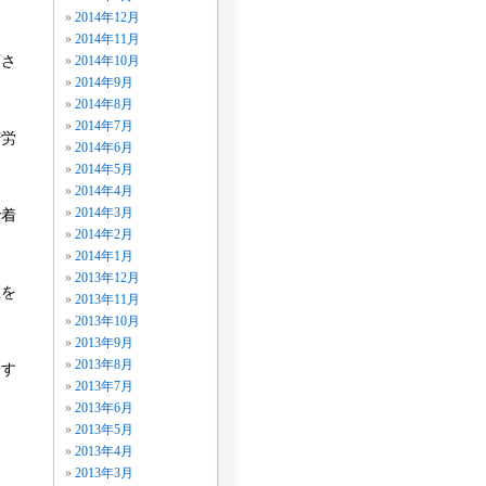
2014年12月
2014年11月
頼さ
2014年10月
2014年9月
2014年8月
2014年7月
苦労
2014年6月
2014年5月
2014年4月
2014年3月
で着
2014年2月
2014年1月
2013年12月
性を
2013年11月
2013年10月
2013年9月
2013年8月
通す
2013年7月
2013年6月
2013年5月
2013年4月
2013年3月