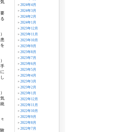
病気
2024年4月
腎
2024年3月
い要
2024年2月
する
2024年1月
2023年12月
人）
2023年11月
疾患
2023年10月
意を
2023年9月
2023年8月
2023年7月
人）
2023年6月
左手
2023年5月
去に
2023年4月
りし
2023年3月
2023年2月
人）
2023年1月
病気
2022年12月
系統
2022年11月
2022年10月
2022年9月
個々
2022年8月
2022年7月
体験