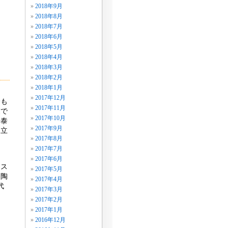
2018年9月
2018年8月
2018年7月
2018年6月
2018年5月
2018年4月
2018年3月
2018年2月
2018年1月
2017年12月
分も
2017年11月
業で
2017年10月
安泰
2017年9月
に立
2017年8月
2017年7月
2017年6月
レス
2017年5月
・陶
2017年4月
代
2017年3月
2017年2月
2017年1月
2016年12月