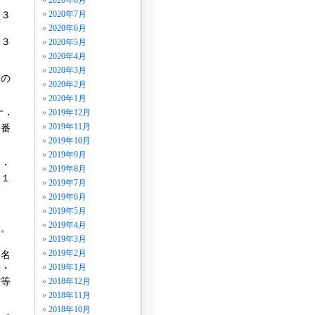
2020年8月
８３
2020年7月
2020年6月
４３
2020年5月
2020年4月
2020年3月
ちの
2020年2月
2020年1月
2019年12月
丁・
2019年11月
５番
2019年10月
2019年9月
卯・
2019年8月
１１
2019年7月
。
2019年6月
2019年5月
木
2019年4月
す。
2019年3月
2019年2月
・名
光・
2019年1月
省等
2018年12月
2018年11月
ま
2018年10月