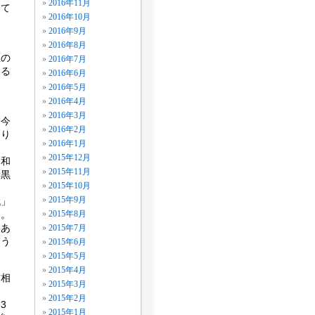
2016年11月
して
2016年10月
ま
2016年9月
2016年8月
想の
2016年7月
する
2016年6月
2016年5月
2016年4月
2016年3月
。今
2016年2月
返り
2016年1月
2015年12月
昭和
2015年11月
暗黒
2015年10月
2015年9月
代」
た。
2015年8月
にあ
2015年7月
こう
2015年6月
2015年5月
2015年4月
首相
2015年3月
た
2015年2月
3
2015年1月