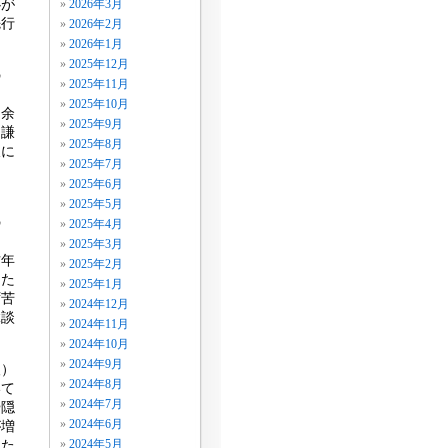
心が
2026年3月
先行
2026年2月
。
2026年1月
2025年12月
の
2025年11月
2025年10月
に余
2025年9月
、謙
2025年8月
岐に
2025年7月
2025年6月
2025年5月
の
2025年4月
2025年3月
昨年
2025年2月
めた
2025年1月
ず苦
2024年12月
縁談
2024年11月
2024年10月
2024年9月
人）
2024年8月
いて
2024年7月
や隠
2024年6月
が増
した
2024年5月