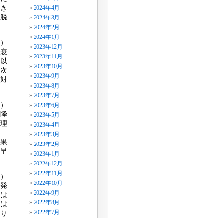
巻き
2024年4月
離脱
2024年3月
2024年2月
2024年1月
人）
2023年12月
極衰
2023年11月
年以
2023年10月
が次
2023年9月
絶対
2023年8月
2023年7月
人）
2023年6月
以降
2023年5月
整理
2023年4月
ま
2023年3月
良果
2023年2月
は早
2023年1月
2022年12月
2022年11月
人）
2022年10月
に発
2022年9月
人は
2022年8月
人は
2022年7月
なり