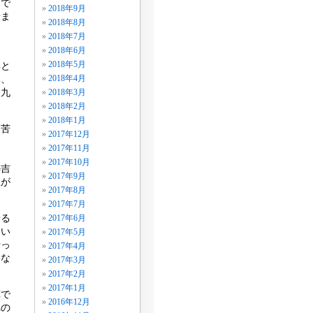
まで
2018年9月
景ま
2018年8月
ま
2018年7月
2018年6月
2018年5月
年と
み、
2018年4月
た九
2018年3月
2018年2月
2018年1月
る苦
2017年12月
ま
2017年11月
2017年10月
の吉
2017年9月
上が
2017年8月
2017年7月
せる
2017年6月
てい
2017年5月
行っ
2017年4月
めな
2017年3月
2017年2月
2017年1月
算で
2016年12月
れの