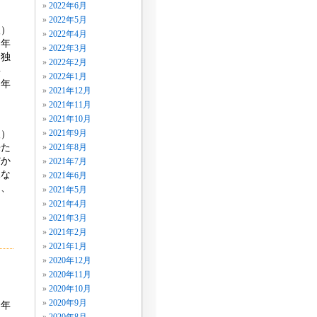
2022年6月
2022年5月
人）
2022年4月
９年
2022年3月
。独
2022年2月
事
2022年1月
る年
2021年12月
2021年11月
2021年10月
人）
2021年9月
来た
2021年8月
だか
2021年7月
規な
2021年6月
ち、
2021年5月
2021年4月
2021年3月
2021年2月
2021年1月
2020年12月
2020年11月
。
2020年10月
2020年9月
３年