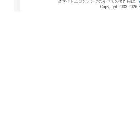
当サイト上コンテンツのすべての著作権は、
Copyright 2003-2026 