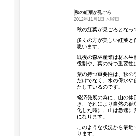
秋の紅葉が見ごろ
2012年11月1日 木曜日
秋の紅葉が見ごろとなっ
多くの方が美しい紅葉と
思います。
戦後の森林産業は材木生
役割や、葉の持つ重要性
葉の持つ重要性は、秋の
だけでなく、水の保水や
たしているのです。
経済発展の為に、山の体
き、それにより自然の循
化した時に、山は急速に
になります。
このような状況から最近
ります。