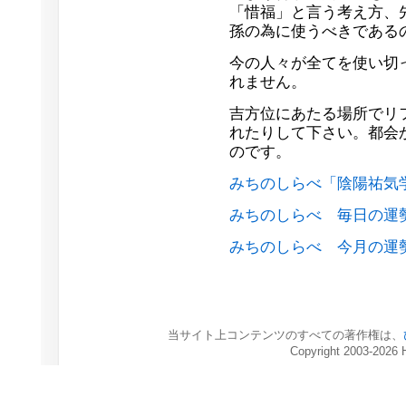
「惜福」と言う考え方、
孫の為に使うべきである
今の人々が全てを使い切
れません。
吉方位にあたる場所でリ
れたりして下さい。都会
のです。
みちのしらべ「陰陽祐気
みちのしらべ 毎日の運
みちのしらべ 今月の運
当サイト上コンテンツのすべての著作権は、
Copyright 2003-2026 