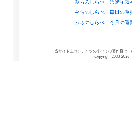
みちのしらべ「陰陽祐気
みちのしらべ 毎日の運
みちのしらべ 今月の運
当サイト上コンテンツのすべての著作権は、
Copyright 2003-2026 