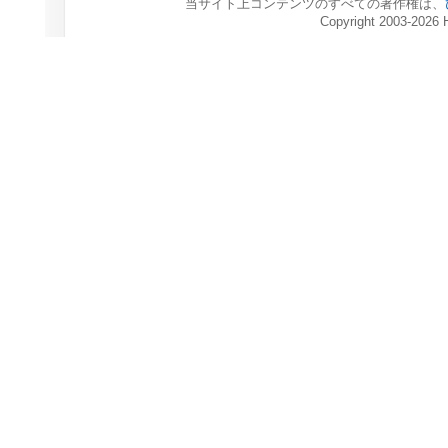
当サイト上コンテンツのすべての著作権は、
Copyright 2003-2026 