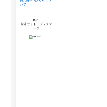
個人情報保護方針につ
いて
[QR]
携帯サイト：ブックマ
ーク