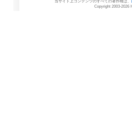
当サイト上コンテンツのすべての著作権は、
Copyright 2003-2026 