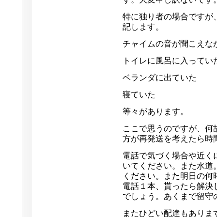
特に独り者の場合ですが
記します。
チャイムの音が聞こえな
トイレに風呂に入ってい
ベランダに出ていた
寝ていた
等々があります。
ここで思うのですが、何
方が再発送を考えたら時
電話で気づく場合や近く
いてください。また水道
ください。また明日の何
電話１本、貰ったら解決
でしょう。あくまで留守
またひどい配達もありま