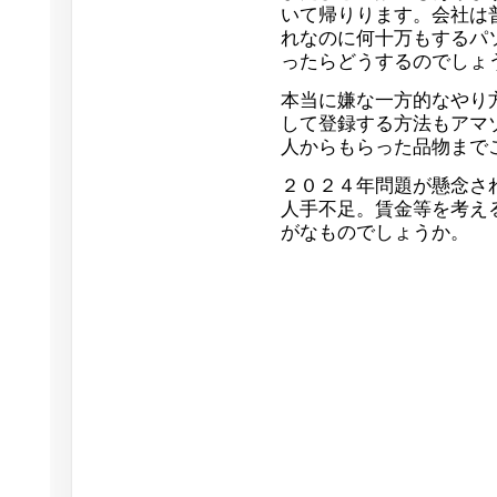
いて帰りります。会社は
れなのに何十万もするパ
ったらどうするのでしょ
本当に嫌な一方的なやり
して登録する方法もアマ
人からもらった品物まで
２０２４年問題が懸念さ
人手不足。賃金等を考え
がなものでしょうか。