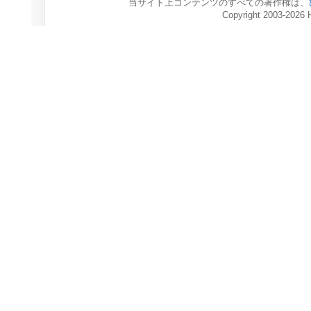
当サイト上コンテンツのすべての著作権は、
Copyright 2003-2026 