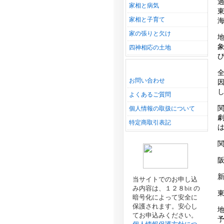
家相と病気
家相と子育て
家の張りと欠け
四神相応の土地
お問い合わせ
よくあるご質問
個人情報の取扱について
特定商取引表記
当サイトでのお申し込
み内容は、１２８bit の
暗号化によって安全に
保護されます。安心し
てお申込みください。