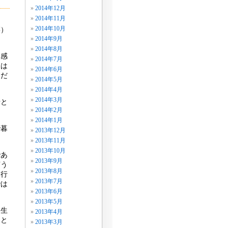
2014年12月
2014年11月
2014年10月
菜）
2014年9月
2014年8月
を感
2014年7月
人は
2014年6月
んだ
2014年5月
2014年4月
2014年3月
母と
2014年2月
2014年1月
で暮
2013年12月
2013年11月
2013年10月
であ
2013年9月
言う
2013年8月
て行
2013年7月
では
2013年6月
2013年5月
に生
2013年4月
」と
2013年3月