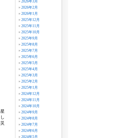
2026年3月
2026年2月
2026年1月
2025年12月
2025年11月
2025年10月
2025年9月
2025年8月
2025年7月
2025年6月
2025年5月
2025年4月
2025年3月
2025年2月
2025年1月
2024年12月
2024年11月
2024年10月
金星
2024年9月
らし
2024年8月
大災
2024年7月
2024年6月
2024年5月