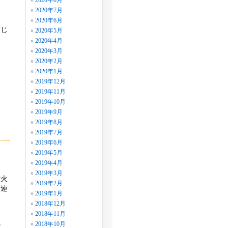
2020年8月
ま
2020年7月
2020年6月
信じ
2020年5月
2020年4月
2020年3月
2020年2月
2020年1月
2019年12月
2019年11月
2019年10月
2019年9月
2019年8月
2019年7月
2019年6月
2019年5月
2019年4月
2019年3月
紫火
2019年2月
島連
2019年1月
ま
2018年12月
2018年11月
の
2018年10月