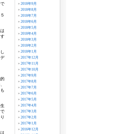
治で
2018年9月
2018年8月
年５
2018年7月
2018年6月
2018年5月
流は
2018年4月
にす
2018年3月
2018年2月
かし
2018年1月
、デ
2017年12月
ま
2017年11月
2017年10月
2017年9月
能的
2017年8月
や、
2017年7月
）も
2017年6月
2017年5月
発生
2017年4月
切で
2017年3月
あり
2017年2月
2017年1月
2016年12月
威は