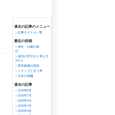
過去の記事のメニュー
記事タイトル一覧
最近の投稿
神社・仏閣の旅
行
成功の手引きと考え方
NO３
高市政権の現状
トランプと言う男
日本の危機
過去の記事
2026年8月
2026年7月
2026年6月
2026年5月
2026年4月