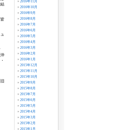
2016年11月
た結
2016年10月
2016年9月
2016年8月
た皆
2016年7月
2016年6月
ニュ
2016年5月
2016年4月
2016年3月
ご
2016年2月
洋沖
2016年1月
島・
2015年12月
ま
2015年11月
2015年10月
復旧
2015年9月
2015年8月
2015年7月
2015年6月
2015年5月
2015年4月
2015年3月
2015年2月
2015年1月