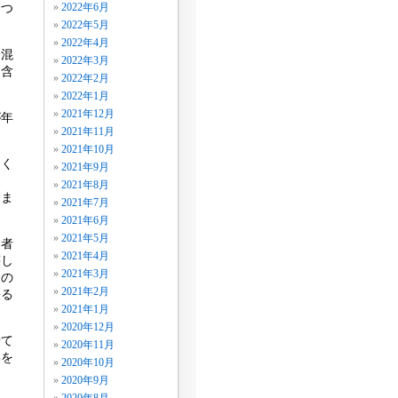
一つ
2022年6月
2022年5月
2022年4月
、混
2022年3月
を含
2022年2月
2022年1月
2021年12月
が年
2021年11月
2021年10月
なく
2021年9月
問
2021年8月
りま
2021年7月
2021年6月
2021年5月
災者
2021年4月
壊し
2021年3月
もの
2021年2月
張る
2021年1月
2020年12月
せて
2020年11月
いを
2020年10月
2020年9月