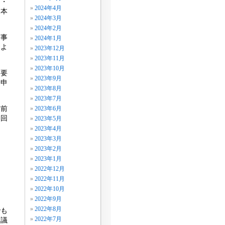
）・
2024年4月
日本
2024年3月
2024年2月
震事
2024年1月
およ
2023年12月
2023年11月
2023年10月
）要
2023年9月
々申
2023年8月
2023年7月
寸前
2023年6月
今回
2023年5月
2023年4月
2023年3月
2023年2月
2023年1月
2022年12月
2022年11月
2022年10月
。
2022年9月
2022年8月
でも
2022年7月
た議