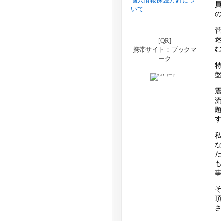
個人情報保護方針につ
いて
[QR]
携帯サイト：ブックマ
ーク