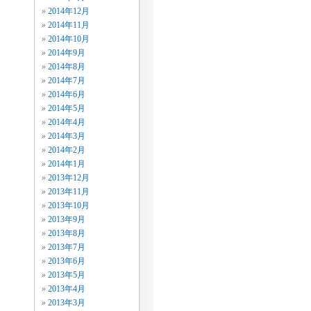
2014年12月
2014年11月
2014年10月
2014年9月
2014年8月
2014年7月
2014年6月
2014年5月
2014年4月
2014年3月
2014年2月
2014年1月
2013年12月
2013年11月
2013年10月
2013年9月
2013年8月
2013年7月
2013年6月
2013年5月
2013年4月
2013年3月