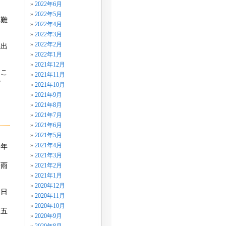
2022年6月
2022年5月
無難
2022年4月
2022年3月
2022年2月
現出
2022年1月
2021年12月
。こ
2021年11月
で
2021年10月
2021年9月
2021年8月
2021年7月
2021年6月
2021年5月
2021年4月
今年
2021年3月
豪雨
2021年2月
2021年1月
2020年12月
・日
2020年11月
2020年10月
、五
2020年9月