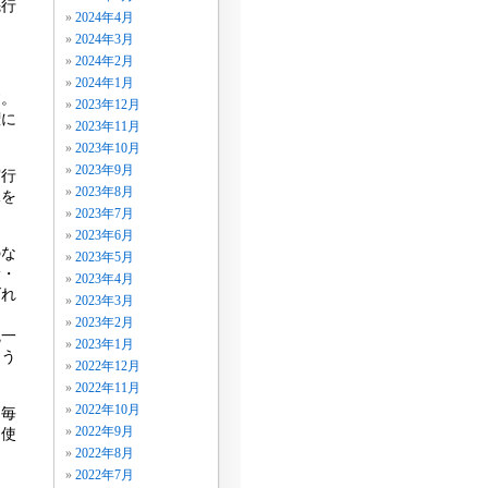
先行
2024年4月
。
2024年3月
2024年2月
2024年1月
す。
2023年12月
権に
2023年11月
2023年10月
2023年9月
実行
2023年8月
況を
2023年7月
2023年6月
のな
2023年5月
稔・
2023年4月
げれ
2023年3月
し
2023年2月
統一
2023年1月
よう
2022年12月
2022年11月
2022年10月
、毎
2022年9月
を使
2022年8月
2022年7月