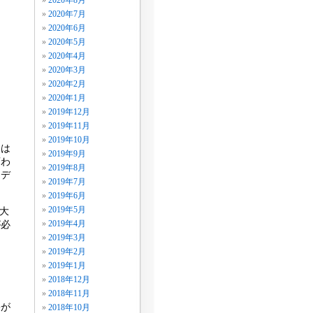
2020年8月
円
2020年7月
円
2020年6月
円
2020年5月
円
2020年4月
円
2020年3月
2020年2月
円
2020年1月
円
2019年12月
2019年11月
2019年10月
今は
2019年9月
変わ
2019年8月
ンデ
2019年7月
2019年6月
2019年5月
の大
が必
2019年4月
2019年3月
2019年2月
2019年1月
2018年12月
2018年11月
害が
2018年10月