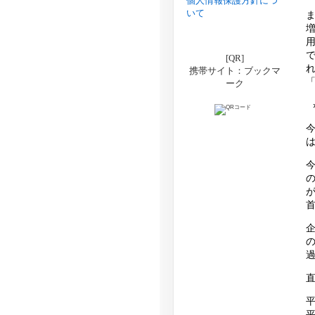
個人情報保護方針につ
いて
[QR]
携帯サイト：ブックマ
ーク