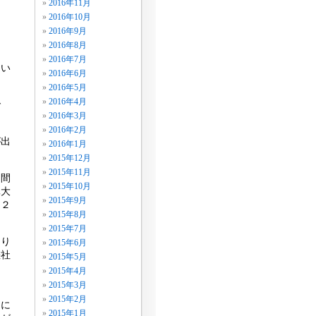
2016年11月
2016年10月
2016年9月
2016年8月
2016年7月
しい
2016年6月
。
2016年5月
2016年4月
で
2016年3月
2016年2月
が出
2016年1月
2015年12月
2015年11月
中間
2015年10月
元大
2015年9月
０２
2015年8月
2015年7月
はり
2015年6月
差社
2015年5月
ま
2015年4月
2015年3月
2015年2月
こに
2015年1月