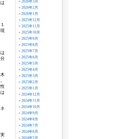
2026年3月
年は
2026年2月
2026年1月
2025年12月
第１
2025年11月
表現
2025年10月
2025年9月
2025年8月
・
2025年7月
）は
2025年6月
し分
2025年5月
2025年4月
碧木
2025年3月
す。
2025年2月
軟性
2025年1月
には
2024年12月
2024年11月
2024年10月
エネ
2024年9月
2024年8月
2024年7月
2024年6月
・実
2024年5月