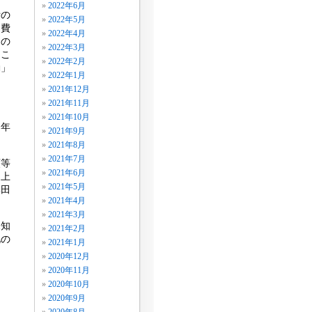
2022年6月
費の
2022年5月
な費
2022年4月
るの
2022年3月
もこ
2022年2月
働」
2022年1月
2021年12月
2021年11月
2021年10月
」年
2021年9月
2021年8月
2021年7月
類等
2021年6月
は上
2021年5月
岸田
2021年4月
2021年3月
未知
2021年2月
化の
2021年1月
2020年12月
2020年11月
2020年10月
円
2020年9月
円