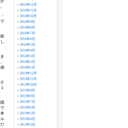
モが
2014年12月
た。
2014年11月
事・
2014年10月
面で
2014年9月
2014年8月
2014年7月
大統
2014年6月
。し
2014年5月
2014年4月
巻き
2014年3月
し、
2014年2月
の崩
2014年1月
。
2013年12月
2013年11月
領さ
2013年10月
。１
2013年9月
2013年8月
2013年7月
か国
念で
2013年6月
日本
2013年5月
イル
2013年4月
うだ
2013年3月