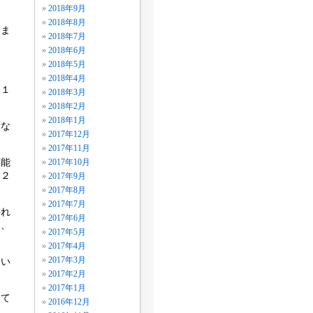
2018年9月
2018年8月
りま
2018年7月
2018年6月
2018年5月
2018年4月
・１
2018年3月
2018年2月
2018年1月
とな
2017年12月
2017年11月
可能
2017年10月
く２
2017年9月
2017年8月
2017年7月
揺れ
2017年6月
り、
2017年5月
2017年4月
2017年3月
しい
2017年2月
2017年1月
って
2016年12月