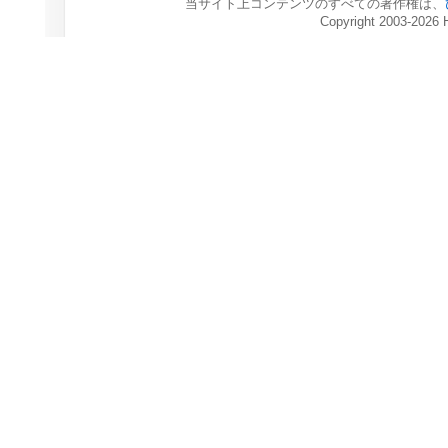
当サイト上コンテンツのすべての著作権は、
Copyright 2003-2026 