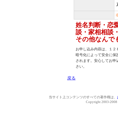
姓名判断・恋
談・家相相談
その他なんで
お申し込み内容は、１２８b
暗号化によって安全に保
されます。安心してお申
さい。
戻る
当サイト上コンテンツのすべての著作権は、
Copyright 2003-2008 